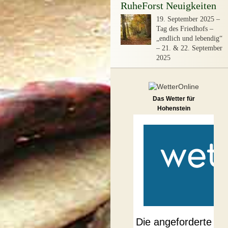
RuheForst Neuigkeiten
19. September 2025
–
Tag des Friedhofs –
„endlich und lebendig“
– 21. & 22. September
2025
Das Wetter für
Hohenstein