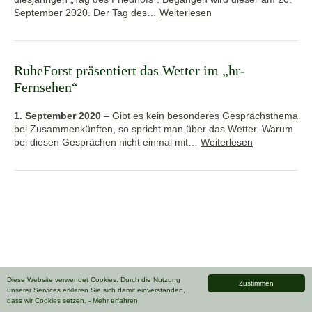
September 2020. Der Tag des…
Weiterlesen
RuheForst präsentiert das Wetter im „hr-
Fernsehen“
1. September 2020
–
Gibt es kein besonderes Gesprächsthema
bei Zusammenkünften, so spricht man über das Wetter. Warum
bei diesen Gesprächen nicht einmal mit…
Weiterlesen
Diese Website verwendet Cookies. Durch die Nutzung
Zustimmen
unserer Services erklären Sie sich damit einverstanden,
dass wir Cookies setzen.
- Mehr erfahren