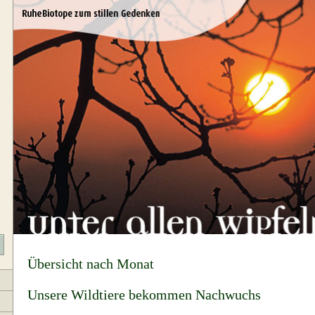
Übersicht nach Monat
Unsere Wildtiere bekommen Nachwuchs