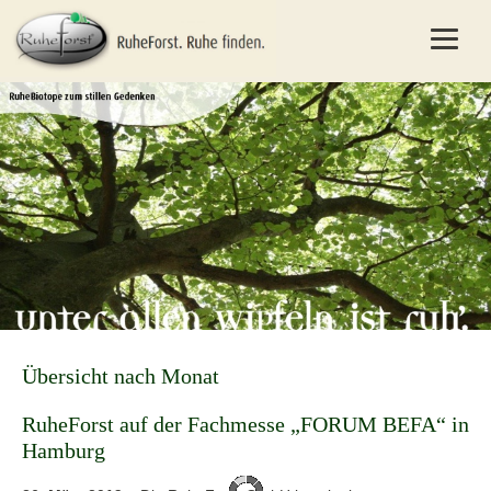
Übersicht nach Monat
RuheForst auf der Fachmesse „FORUM BEFA“ in
Hamburg