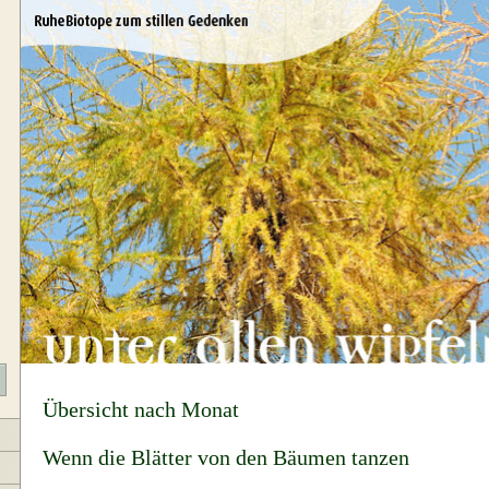
Übersicht nach Monat
Wenn die Blätter von den Bäumen tanzen