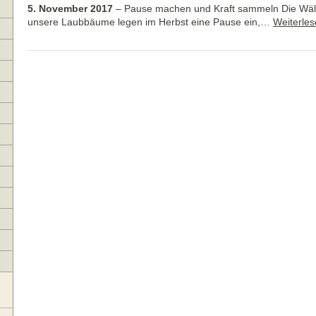
5. November 2017
–
Pause machen und Kraft sammeln Die Wäl
unsere Laubbäume legen im Herbst eine Pause ein,…
Weiterle